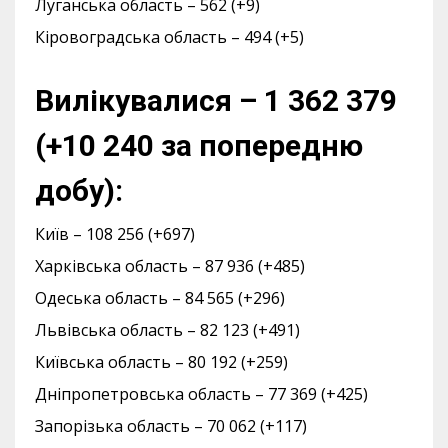
Луганська область – 562 (+9)
Кіровоградська область – 494 (+5)
Вилікувалися – 1 362 379
(+10 240 за попередню
добу):
Київ – 108 256 (+697)
Харківська область – 87 936 (+485)
Одеська область – 84 565 (+296)
Львівська область – 82 123 (+491)
Київська область – 80 192 (+259)
Дніпропетровська область – 77 369 (+425)
Запорізька область – 70 062 (+117)