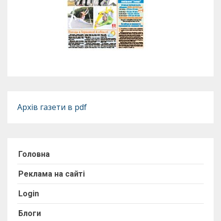
Архів газети в pdf
Головна
Реклама на сайті
Login
Блоги