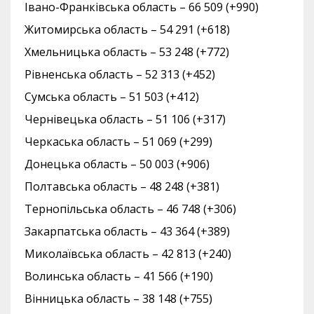
Івано-Франківська область – 66 509 (+990)
Житомирська область – 54 291 (+618)
Хмельницька область – 53 248 (+772)
Рівненська область – 52 313 (+452)
Сумська область – 51 503 (+412)
Чернівецька область – 51 106 (+317)
Черкаська область – 51 069 (+299)
Донецька область – 50 003 (+906)
Полтавська область – 48 248 (+381)
Тернопільська область – 46 748 (+306)
Закарпатська область – 43 364 (+389)
Миколаївська область – 42 813 (+240)
Волинська область – 41 566 (+190)
Вінницька область – 38 148 (+755)