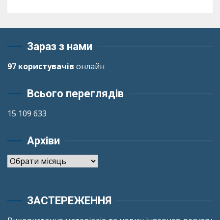
Зараз з нами
97 користувачів
онлайн
Всього переглядів
15 109 633
Архіви
Архіви
ЗАСТЕРЕЖЕННЯ