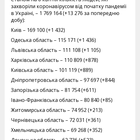
захворіли коронавірусом від початку пандемії
в Україні, – 1 769 164 (+13 276 за попередню
добу):
Київ – 169 100 (+1 432)
Одеська область – 115 171 (+1 436)
Львівська область – 111 108 (+1 105)
Харківська область – 110 809 (+878)
Київська область – 101 119 (+889)
Дніпропетровська область – 97 697 (+844)
Запорізька область – 81 754 (+611)
Івано-Франківська область – 80 840 (+85)
Житомирська область – 74 952 (+213)
Чернівецька область – 72 031 (+361)
Хмельницька область – 69 268 (+352)
Донецька область – 62 736 (+523)