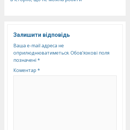
Залишити відповідь
Ваша e-mail адреса не
оприлюднюватиметься.
Обов’язкові поля
позначені
*
Коментар
*