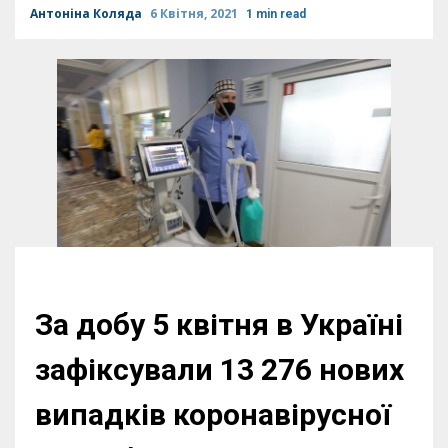
Антоніна Коляда
6 Квітня, 2021
1 min read
За добу 5 квітня в Україні
зафіксували 13 276 нових
випадків коронавірусної