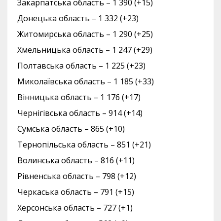
Закарпатська область – 1 390 (+15)
Донецька область – 1 332 (+23)
Житомирська область – 1 290 (+25)
Хмельницька область – 1 247 (+29)
Полтавська область – 1 225 (+23)
Миколаївська область – 1 185 (+33)
Вінницька область – 1 176 (+17)
Чернігівська область – 914 (+14)
Сумська область – 865 (+10)
Тернопільська область – 851 (+21)
Волинська область – 816 (+11)
Рівненська область – 798 (+12)
Черкаська область – 791 (+15)
Херсонська область – 727 (+1)