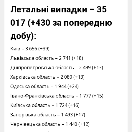
Летальні випадки – 35
017 (+430 за попередню
добу):
Київ – 3 656 (+39)
Львівська область – 2 741 (+18)
Дніпропетровська область – 2 499 (+13)
Харківська область – 2 080 (+13)
Одеська область – 1 944 (+24)
Івано-Франківська область – 1 777 (+15)
Київська область – 1 724 (+16)
Запорізька область – 1 493 (+17)
Чернівецька область – 1 440 (+12)