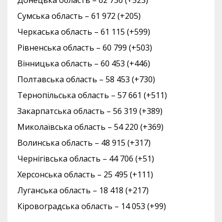
Сумська область – 61 972 (+205)
Черкаська область – 61 115 (+599)
Рівненська область – 60 799 (+503)
Вінницька область – 60 453 (+446)
Полтавська область – 58 453 (+730)
Тернопільська область – 57 661 (+511)
Закарпатська область – 56 319 (+389)
Миколаївська область – 54 220 (+369)
Волинська область – 48 915 (+317)
Чернігівська область – 44 706 (+51)
Херсонська область – 25 495 (+111)
Луганська область – 18 418 (+217)
Кіровоградська область – 14 053 (+99)