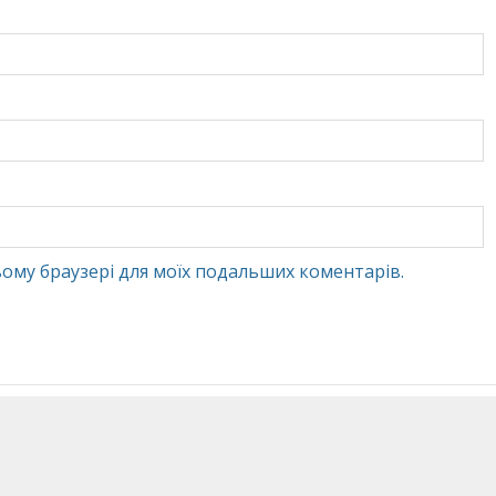
 цьому браузері для моїх подальших коментарів.