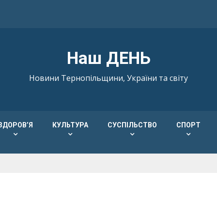
Наш ДЕНЬ
Новини Тернопільщини, України та світу
ЗДОРОВ’Я
КУЛЬТУРА
СУСПІЛЬСТВО
СПОРТ