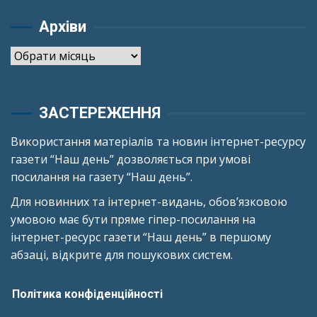
Архіви
Архіви
ЗАСТЕРЕЖЕННЯ
Використання матеріалів та новин інтернет-ресурсу
газети “Наш день” дозволяється при умові
посилання на газету “Наш день”.
Для новинних та інтернет-видань, обов’язковою
умовою має бути пряме гіпер-посилання на
інтернет-ресурс газети “Наш день” в першому
абзаці, відкрите для пошукових систем.
Політика конфіденційності