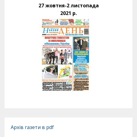
27 жовтня-2 листопада
2021 р.
Архів газети в pdf