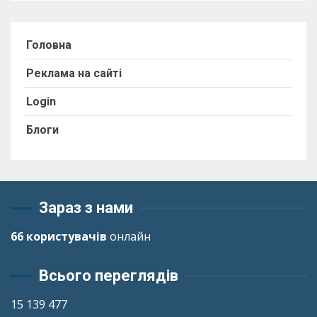
Головна
Реклама на сайті
Login
Блоги
Зараз з нами
66 користувачів
онлайн
Всього переглядів
15 139 477