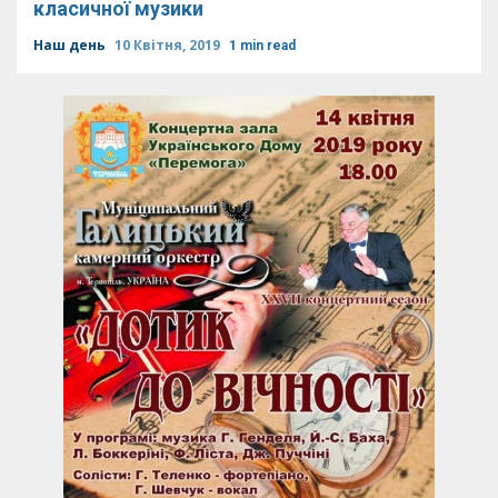
класичної музики
Наш день
10 Квітня, 2019
1 min read