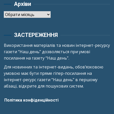
Архіви
Архіви
ЗАСТЕРЕЖЕННЯ
Використання матеріалів та новин інтернет-ресурсу
газети “Наш день” дозволяється при умові
посилання на газету “Наш день”.
Для новинних та інтернет-видань, обов’язковою
умовою має бути пряме гіпер-посилання на
інтернет-ресурс газети “Наш день” в першому
абзаці, відкрите для пошукових систем.
Політика конфіденційності