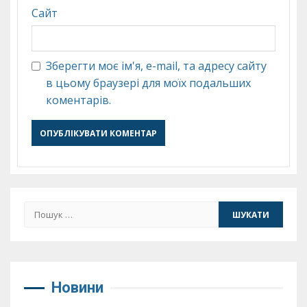
Сайт
Зберегти моє ім'я, e-mail, та адресу сайту
в цьому браузері для моїх подальших
коментарів.
Пошук:
Новини