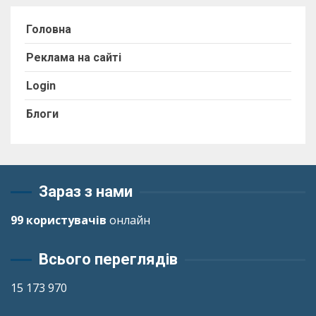
Головна
Реклама на сайті
Login
Блоги
Зараз з нами
99 користувачів
онлайн
Всього переглядів
15 173 970