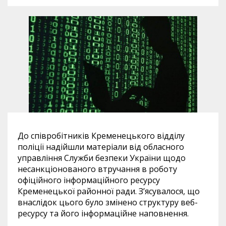
До співробітників Кременецького відділу
поліції надійшли матеріали від обласного
управління Служби безпеки України щодо
несанкціонованого втручання в роботу
офіційного інформаційного ресурсу
Кременецької районної ради. З’ясувалося, що
внаслідок цього було змінено структуру веб-
ресурсу та його інформаційне наповнення.