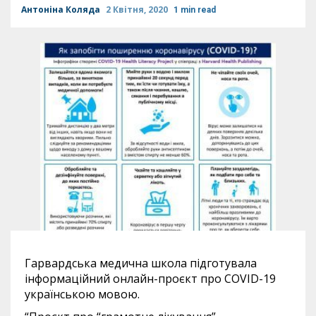
Антоніна Коляда
2 Квітня, 2020
1 min read
Гарвардська медична школа підготувала
інформаційний онлайн-проєкт про COVID-19
українською мовою.