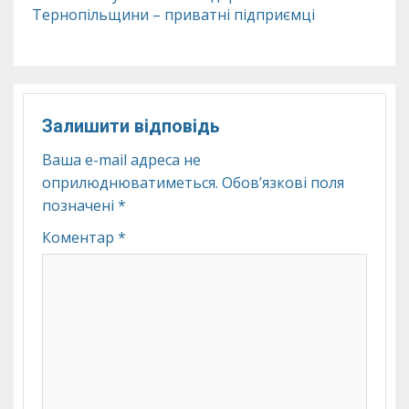
Тернопільщини – приватні підприємці
Залишити відповідь
Ваша e-mail адреса не
оприлюднюватиметься.
Обов’язкові поля
позначені
*
Коментар
*