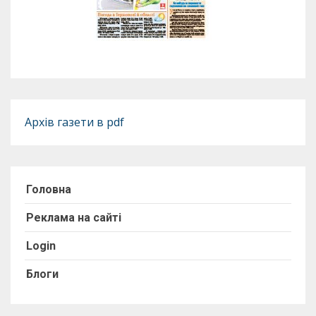
Архів газети в pdf
Головна
Реклама на сайті
Login
Блоги