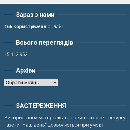
Зараз з нами
166 користувачів
онлайн
Всього переглядів
15 112 952
Архіви
Архіви
ЗАСТЕРЕЖЕННЯ
Використання матеріалів та новин інтернет-ресурсу
газети “Наш день” дозволяється при умові