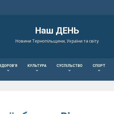
Наш ДЕНЬ
Новини Тернопільщини, України та світу
ЗДОРОВ’Я
КУЛЬТУРА
СУСПІЛЬСТВО
СПОРТ