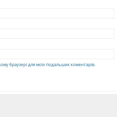
 цьому браузері для моїх подальших коментарів.