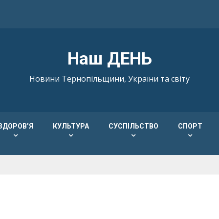
Наш ДЕНЬ
Новини Тернопільщини, України та світу
ЗДОРОВ’Я
КУЛЬТУРА
СУСПІЛЬСТВО
СПОРТ