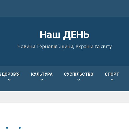
Наш ДЕНЬ
Новини Тернопільщини, України та світу
ЗДОРОВ’Я
КУЛЬТУРА
СУСПІЛЬСТВО
СПОРТ