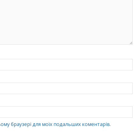
 цьому браузері для моїх подальших коментарів.