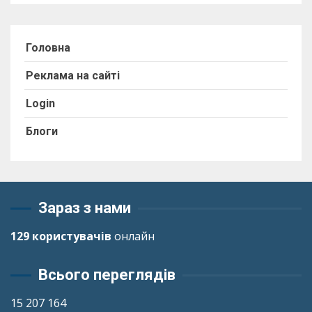
Головна
Реклама на сайті
Login
Блоги
Зараз з нами
129 користувачів
онлайн
Всього переглядів
15 207 164