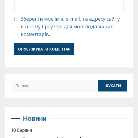
Зберегти моє ім'я, e-mail, та адресу сайту
в цьому браузері для моїх подальших
коментарів.
Пошук:
Новини
10 Серпня