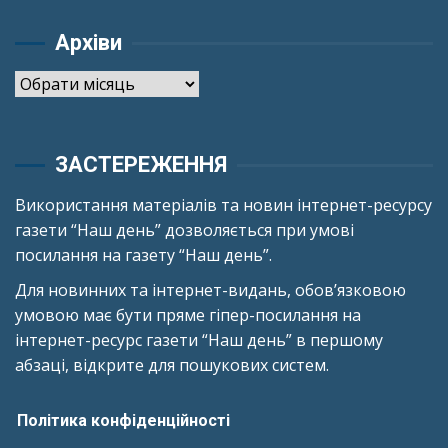
Архіви
Архіви
ЗАСТЕРЕЖЕННЯ
Використання матеріалів та новин інтернет-ресурсу
газети “Наш день” дозволяється при умові
посилання на газету “Наш день”.
Для новинних та інтернет-видань, обов’язковою
умовою має бути пряме гіпер-посилання на
інтернет-ресурс газети “Наш день” в першому
абзаці, відкрите для пошукових систем.
Політика конфіденційності