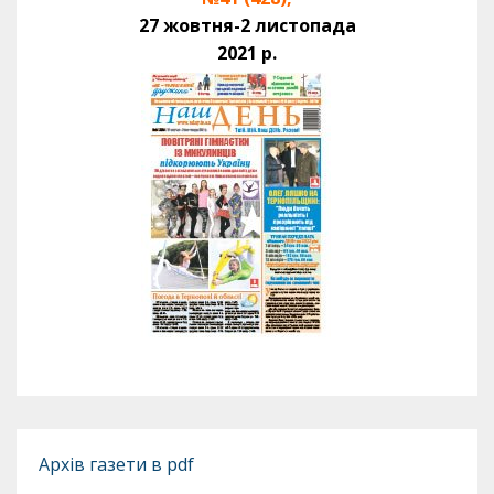
27 жовтня-2 листопада
2021 р.
Архів газети в pdf