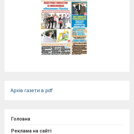
Архів газети в pdf
Головна
Реклама на сайті