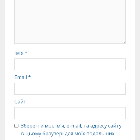
Ім'я
*
Email
*
Сайт
Зберегти моє ім'я, e-mail, та адресу сайту
в цьому браузері для моїх подальших