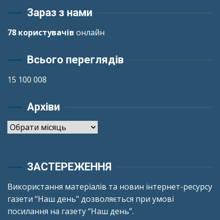
Зараз з нами
78 користувачів
онлайн
Всього переглядів
15 100 008
Архіви
Архіви
ЗАСТЕРЕЖЕННЯ
Використання матеріалів та новин інтернет-ресурсу
газети “Наш день” дозволяється при умові
посилання на газету “Наш день”.