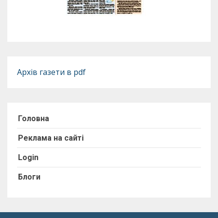
Архів газети в pdf
Головна
Реклама на сайті
Login
Блоги