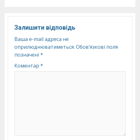
Залишити відповідь
Ваша e-mail адреса не
оприлюднюватиметься.
Обов’язкові поля
позначені
*
Коментар
*