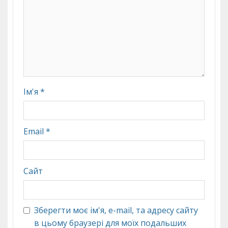
Ім'я
*
Email
*
Сайт
Зберегти моє ім'я, e-mail, та адресу сайту
в цьому браузері для моїх подальших