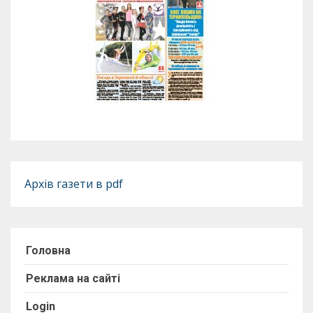
Архів газети в pdf
Головна
Реклама на сайті
Login