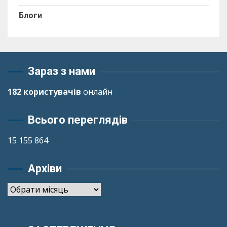
Блоги
Зараз з нами
182 користувачів
онлайн
Всього переглядів
15 155 864
Архіви
Архіви