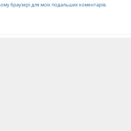
 цьому браузері для моїх подальших коментарів.