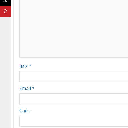
Ім'я
*
Email
*
Сайт