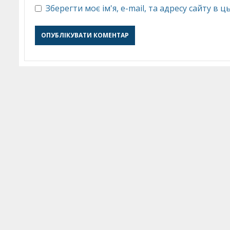
Зберегти моє ім'я, e-mail, та адресу сайту в