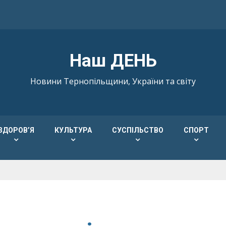
Наш ДЕНЬ
Новини Тернопільщини, України та світу
ЗДОРОВ’Я
КУЛЬТУРА
СУСПІЛЬСТВО
СПОРТ