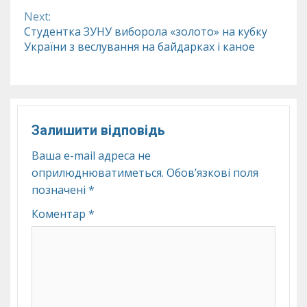
Next:
Студентка ЗУНУ виборола «золото» на кубку
України з веслування на байдарках і каное
Залишити відповідь
Ваша e-mail адреса не
оприлюднюватиметься.
Обов’язкові поля
позначені
*
Коментар
*