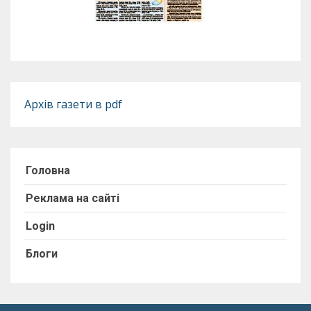
Архів газети в pdf
Головна
Реклама на сайті
Login
Блоги