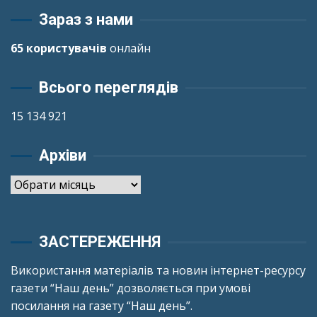
Зараз з нами
65 користувачів
онлайн
Всього переглядів
15 134 921
Архіви
Архіви
ЗАСТЕРЕЖЕННЯ
Використання матеріалів та новин інтернет-ресурсу
газети “Наш день” дозволяється при умові
посилання на газету “Наш день”.