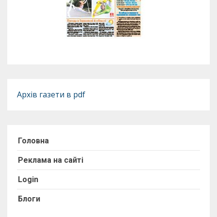
Архів газети в pdf
Головна
Реклама на сайті
Login
Блоги