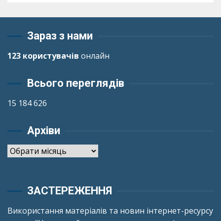
Зараз з нами
123 користувачів
онлайн
Всього переглядів
15 184 626
Архіви
Архіви
ЗАСТЕРЕЖЕННЯ
Використання матеріалів та новин інтернет-ресурсу