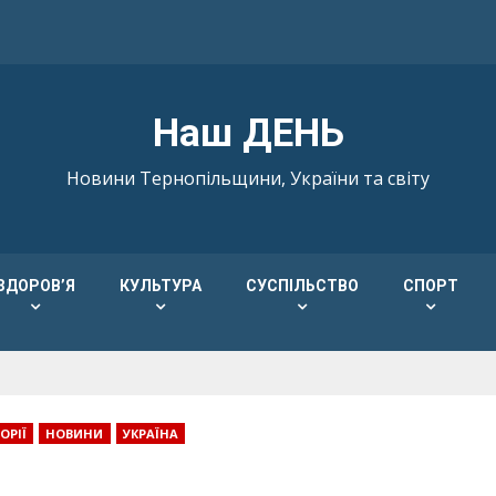
Наш ДЕНЬ
Новини Тернопільщини, України та світу
ЗДОРОВ’Я
КУЛЬТУРА
СУСПІЛЬСТВО
СПОРТ
ОРІЇ
НОВИНИ
УКРАЇНА