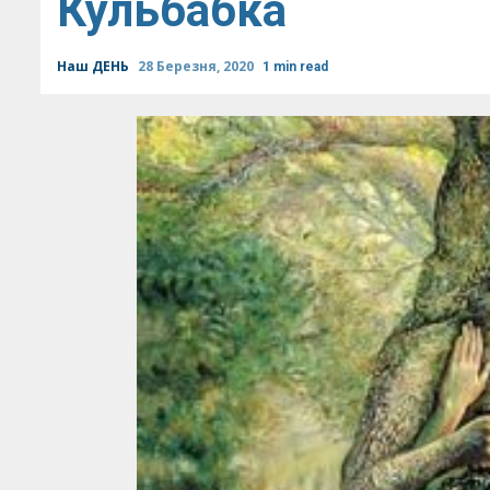
Кульбабка
Наш ДЕНЬ
28 Березня, 2020
1 min read