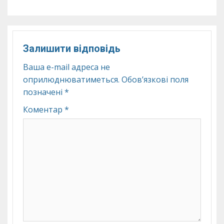
Залишити відповідь
Ваша e-mail адреса не
оприлюднюватиметься.
Обов’язкові поля
позначені
*
Коментар
*