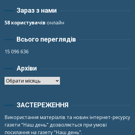
Зараз з нами
58 користувачів
онлайн
Всього переглядів
15 096 636
Архіви
Архіви
ЗАСТЕРЕЖЕННЯ
Використання матеріалів та новин інтернет-ресурсу
газети “Наш день” дозволяється при умові
посилання на газету “Наш день”.