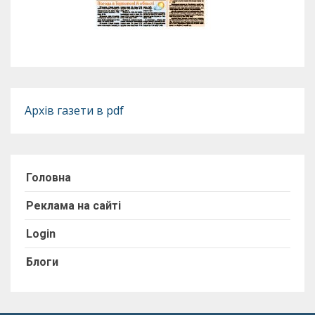
Архів газети в pdf
Головна
Реклама на сайті
Login
Блоги