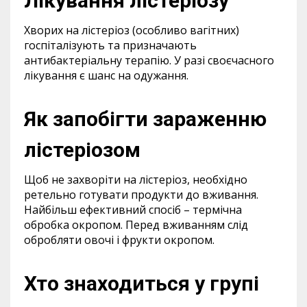
Лікування лістеріозу
Хворих на лістеріоз (особливо вагітних)
госпіталізують та призначають
антибактеріальну терапію. У разі своєчасного
лікування є шанс на одужання.
Як запобігти зараженню
лістеріозом
Щоб не захворіти на лістеріоз, необхідно
ретельно готувати продукти до вживання.
Найбільш ефективний спосіб – термічна
обробка окропом. Перед вживанням слід
обробляти овочі і фрукти окропом.
Хто знаходиться у групі