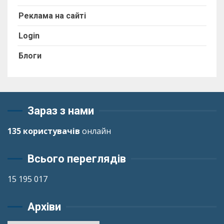
Реклама на сайті
Login
Блоги
Зараз з нами
135 користувачів
онлайн
Всього переглядів
15 195 017
Архіви