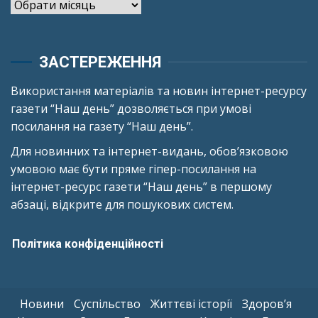
Архіви
ЗАСТЕРЕЖЕННЯ
Використання матеріалів та новин інтернет-ресурсу
газети “Наш день” дозволяється при умові
посилання на газету “Наш день”.
Для новинних та інтернет-видань, обов’язковою
умовою має бути пряме гіпер-посилання на
інтернет-ресурс газети “Наш день” в першому
абзаці, відкрите для пошукових систем.
Політика конфіденційності
Новини
Суспільство
Життєві історії
Здоров’я