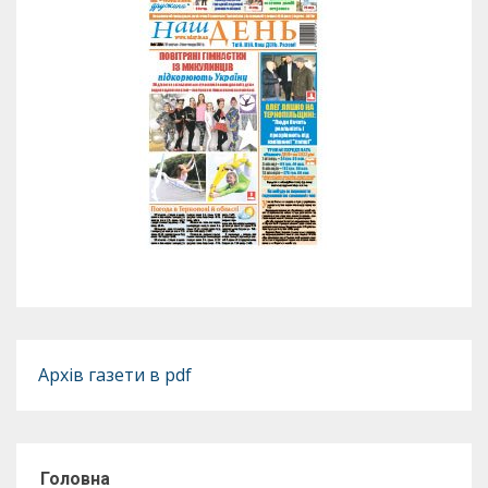
Архів газети в pdf
Головна