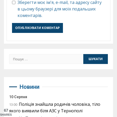
Зберегти моє ім'я, e-mail, та адресу сайту
в цьому браузері для моїх подальших
коментарів.
Пошук:
Новини
10 Серпня
Поліція знайшла родичів чоловіка, тіло
13:00
якого виявили біля АЗС у Тернополі
67
SHARES