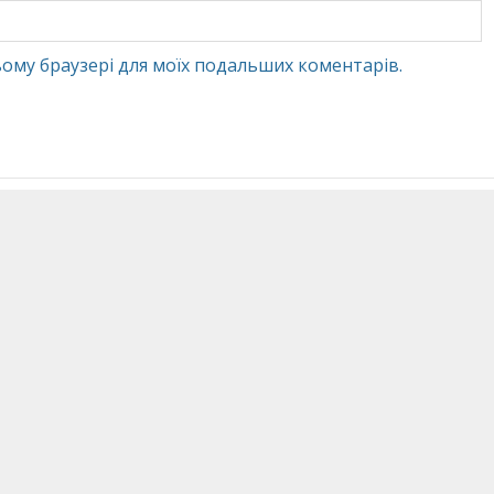
 цьому браузері для моїх подальших коментарів.