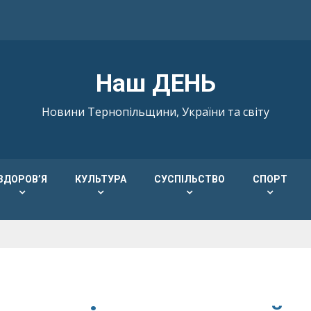
Наш ДЕНЬ
Новини Тернопільщини, України та світу
ЗДОРОВ’Я
КУЛЬТУРА
СУСПІЛЬСТВО
СПОРТ