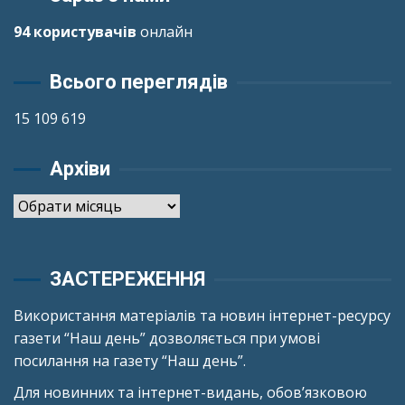
94 користувачів
онлайн
Всього переглядів
15 109 619
Архіви
Архіви
ЗАСТЕРЕЖЕННЯ
Використання матеріалів та новин інтернет-ресурсу
газети “Наш день” дозволяється при умові
посилання на газету “Наш день”.
Для новинних та інтернет-видань, обов’язковою