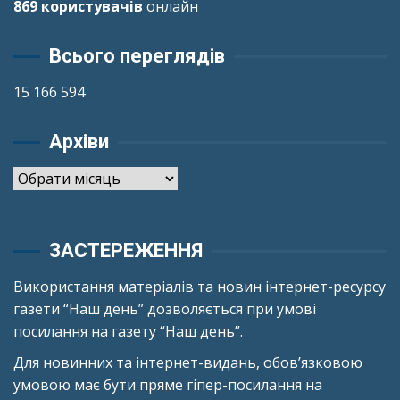
869 користувачів
онлайн
Всього переглядів
15 166 594
Архіви
Архіви
ЗАСТЕРЕЖЕННЯ
Використання матеріалів та новин інтернет-ресурсу
газети “Наш день” дозволяється при умові
посилання на газету “Наш день”.
Для новинних та інтернет-видань, обов’язковою
умовою має бути пряме гіпер-посилання на