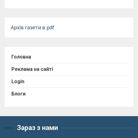
Архів газети в pdf
Головна
Реклама на сайті
Login
Блоги
Зараз з нами