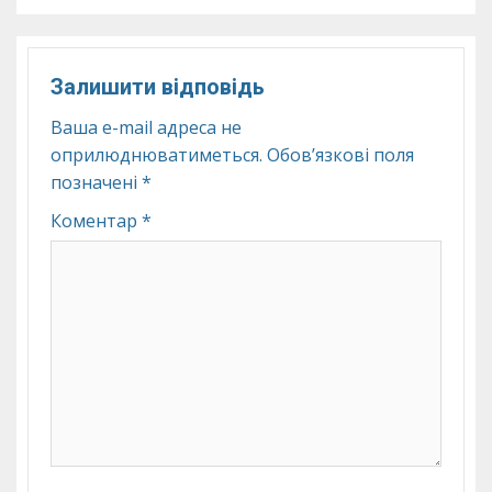
Залишити відповідь
Ваша e-mail адреса не
оприлюднюватиметься.
Обов’язкові поля
позначені
*
Коментар
*