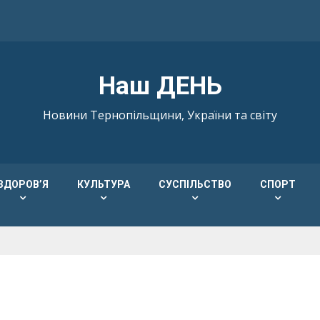
Наш ДЕНЬ
Новини Тернопільщини, України та світу
ЗДОРОВ’Я
КУЛЬТУРА
СУСПІЛЬСТВО
СПОРТ