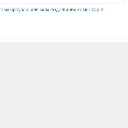
 цьому браузері для моїх подальших коментарів.