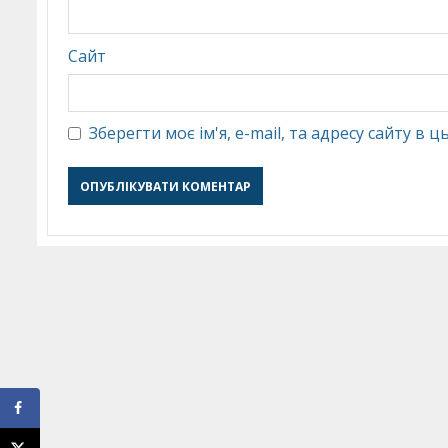
Сайт
Зберегти моє ім'я, e-mail, та адресу сайту в