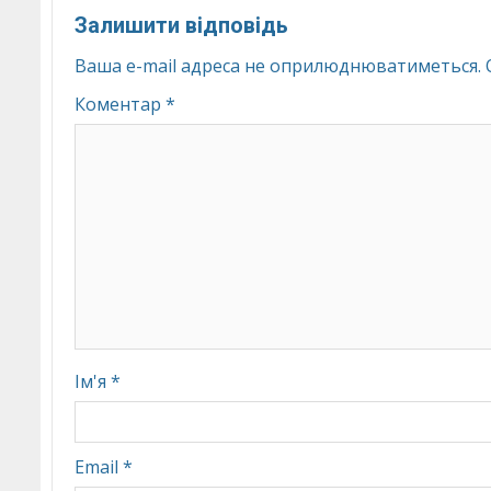
Залишити відповідь
Ваша e-mail адреса не оприлюднюватиметься.
Коментар
*
Ім'я
*
Email
*