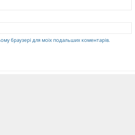
 цьому браузері для моїх подальших коментарів.