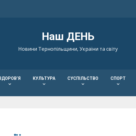
Наш ДЕНЬ
Новини Тернопільщини, України та світу
ЗДОРОВ’Я
КУЛЬТУРА
СУСПІЛЬСТВО
СПОРТ