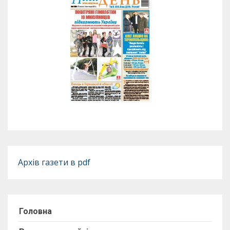
Архів газети в pdf
Головна