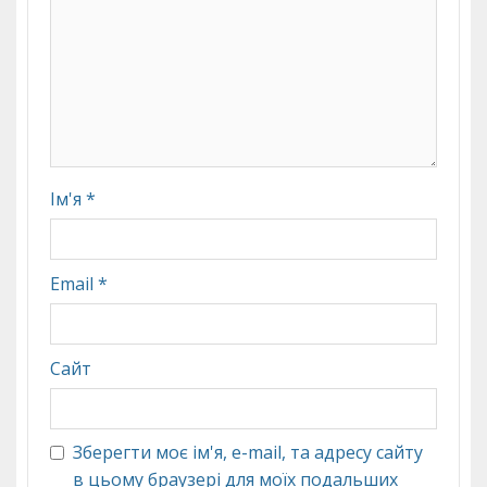
Ім'я
*
Email
*
Сайт
Зберегти моє ім'я, e-mail, та адресу сайту
в цьому браузері для моїх подальших