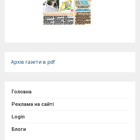
Архів газети в pdf
Головна
Реклама на сайті
Login
Блоги