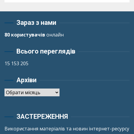
Зараз з нами
80 користувачів
онлайн
Всього переглядів
15 153 205
Архіви
Архіви
ЗАСТЕРЕЖЕННЯ
Використання матеріалів та новин інтернет-ресурсу