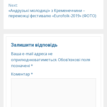
Next:
«Андрузькі молодиці» з Кременеччини –
переможці фестивалю «Eurofolk-2019» (ФОТО)
Залишити відповідь
Ваша e-mail адреса не
оприлюднюватиметься.
Обов’язкові поля
позначені
*
Коментар
*