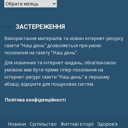
Архіви
ЗАСТЕРЕЖЕННЯ
Використання матеріалів та новин інтернет-ресурсу
газети “Наш день” дозволяється при умові
посилання на газету “Наш день”.
Для новинних та інтернет-видань, обов’язковою
умовою має бути пряме гіпер-посилання на
інтернет-ресурс газети “Наш день” в першому
абзаці, відкрите для пошукових систем.
Політика конфіденційності
Новини
Суспільство
Життєві історії
Здоров’я