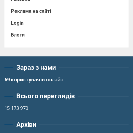
Реклама на сайті
Login
Блоги
Зараз з нами
69 користувачів
онлайн
Всього переглядів
15 173 970
Архіви