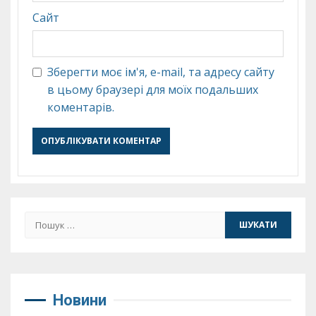
Сайт
Зберегти моє ім'я, e-mail, та адресу сайту
в цьому браузері для моїх подальших
коментарів.
Пошук:
Новини