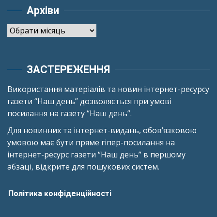
Архіви
Архіви
ЗАСТЕРЕЖЕННЯ
Використання матеріалів та новин інтернет-ресурсу
газети “Наш день” дозволяється при умові
посилання на газету “Наш день”.
Для новинних та інтернет-видань, обов’язковою
умовою має бути пряме гіпер-посилання на
інтернет-ресурс газети “Наш день” в першому
абзаці, відкрите для пошукових систем.
Політика конфіденційності