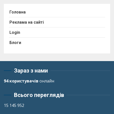
Головна
Реклама на сайті
Login
Блоги
Зараз з нами
94 користувачів
онлайн
Всього переглядів
15 145 952