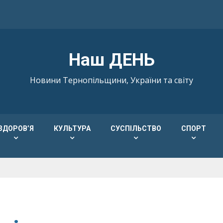
Наш ДЕНЬ
Новини Тернопільщини, України та світу
ЗДОРОВ’Я
КУЛЬТУРА
СУСПІЛЬСТВО
СПОРТ