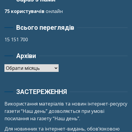
75 користувачів
онлайн
Всього переглядів
15 151 700
Архіви
Архіви
ЗАСТЕРЕЖЕННЯ
Використання матеріалів та новин інтернет-ресурсу
газети “Наш день” дозволяється при умові
посилання на газету “Наш день”.
Для новинних та інтернет-видань, обов’язковою