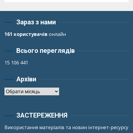
Зараз з нами
161 користувачів
онлайн
Всього переглядів
15 106 441
Архіви
Архіви
ЗАСТЕРЕЖЕННЯ
Використання матеріалів та новин інтернет-ресурсу