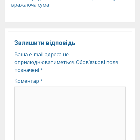
вражаюча сума
Залишити відповідь
Ваша e-mail адреса не
оприлюднюватиметься.
Обов’язкові поля
позначені
*
Коментар
*