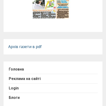
Архів газети в pdf
Головна
Реклама на сайті
Login
Блоги