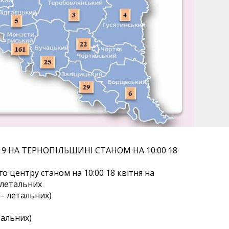
9 НА ТЕРНОПІЛЬЩИНІ СТАНОМ НА 10:00 18
о центру станом на 10:00 18 квітня на
 летальних
– летальних)
тальних)