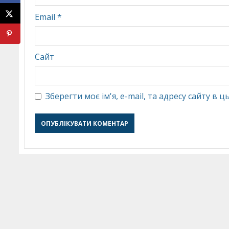
Email
*
Сайт
Зберегти моє ім'я, e-mail, та адресу сайту в