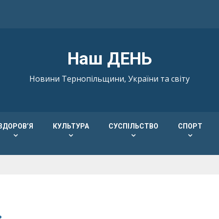
Наш ДЕНЬ
Новини Тернопільщини, України та світу
ЗДОРОВ’Я
КУЛЬТУРА
СУСПІЛЬСТВО
СПОРТ