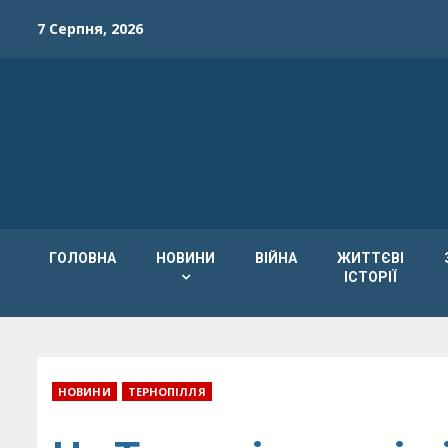
Skip
7 Серпня, 2026
to
content
ГОЛОВНА
НОВИНИ
ВІЙНА
ЖИТТЄВІ
ІСТОРІЇ
НОВИНИ
ТЕРНОПІЛЛЯ