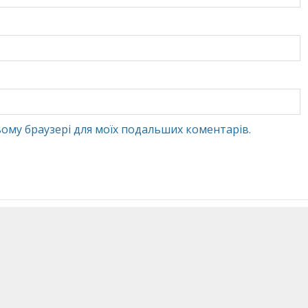
 цьому браузері для моїх подальших коментарів.