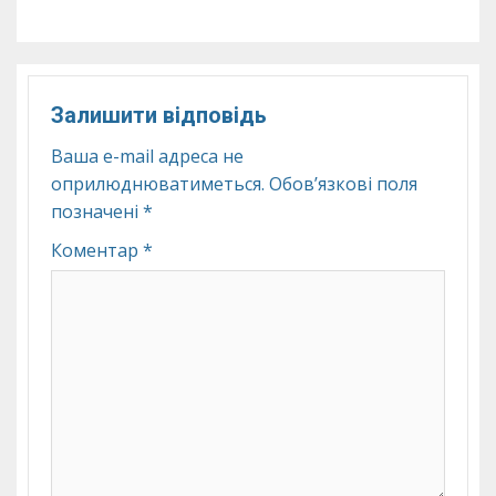
Залишити відповідь
Ваша e-mail адреса не
оприлюднюватиметься.
Обов’язкові поля
позначені
*
Коментар
*