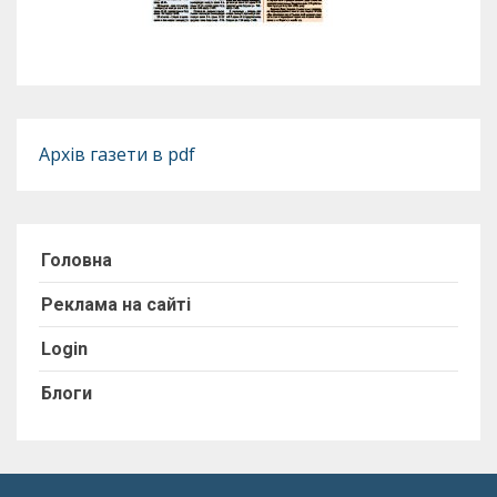
Архів газети в pdf
Головна
Реклама на сайті
Login
Блоги