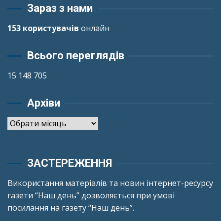
Зараз з нами
153 користувачів
онлайн
Всього переглядів
15 148 705
Архіви
Архіви
ЗАСТЕРЕЖЕННЯ
Використання матеріалів та новин інтернет-ресурсу
газети “Наш день” дозволяється при умові
посилання на газету “Наш день”.