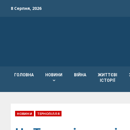
Skip
8 Серпня, 2026
to
content
ГОЛОВНА
НОВИНИ
ВІЙНА
ЖИТТЄВІ
ІСТОРІЇ
НОВИНИ
ТЕРНОПІЛЛЯ