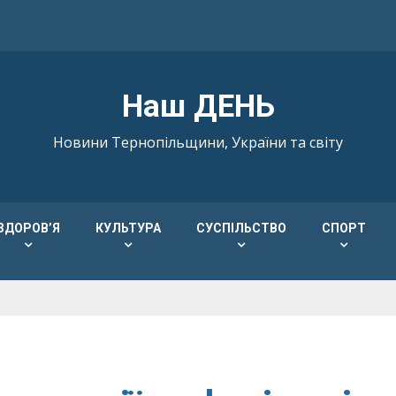
Наш ДЕНЬ
Новини Тернопільщини, України та світу
ЗДОРОВ’Я
КУЛЬТУРА
СУСПІЛЬСТВО
СПОРТ