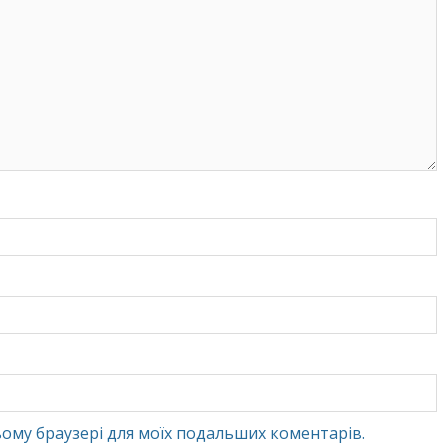
 цьому браузері для моїх подальших коментарів.