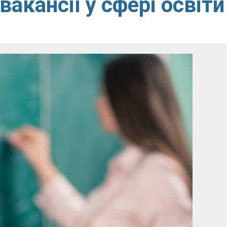
вакансії у сфері освіти