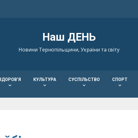
Наш ДЕНЬ
Новини Тернопільщини, України та світу
ЗДОРОВ’Я
КУЛЬТУРА
СУСПІЛЬСТВО
СПОРТ