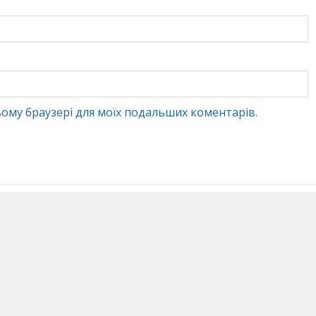
 цьому браузері для моїх подальших коментарів.