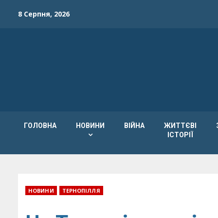
Skip
8 Серпня, 2026
to
content
ГОЛОВНА
НОВИНИ
ВІЙНА
ЖИТТЄВІ
ІСТОРІЇ
НОВИНИ
ТЕРНОПІЛЛЯ