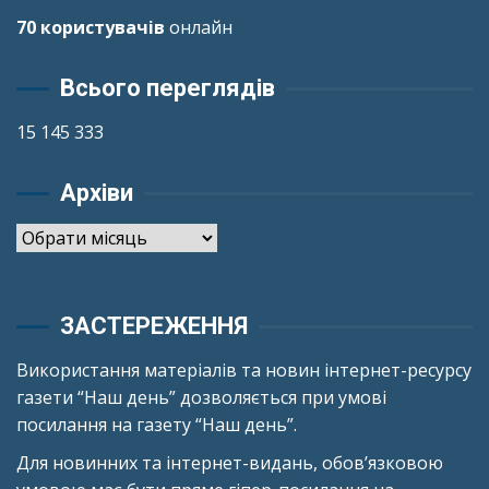
70 користувачів
онлайн
Всього переглядів
15 145 333
Архіви
Архіви
ЗАСТЕРЕЖЕННЯ
Використання матеріалів та новин інтернет-ресурсу
газети “Наш день” дозволяється при умові
посилання на газету “Наш день”.
Для новинних та інтернет-видань, обов’язковою