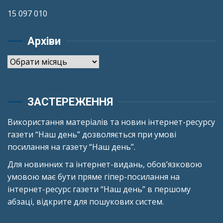
15 097 010
Архіви
Архіви
ЗАСТЕРЕЖЕННЯ
Використання матеріалів та новин інтернет-ресурсу
газети “Наш день” дозволяється при умові
посилання на газету “Наш день”.
Для новинних та інтернет-видань, обов’язковою
умовою має бути пряме гіпер-посилання на
інтернет-ресурс газети “Наш день” в першому
абзаці, відкрите для пошукових систем.