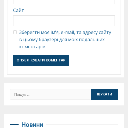
Сайт
Зберегти моє ім'я, e-mail, та адресу сайту
в цьому браузері для моїх подальших
коментарів.
Пошук:
Новини