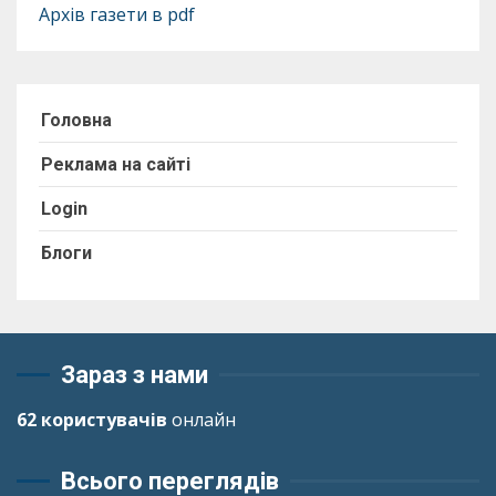
Архів газети в pdf
Головна
Реклама на сайті
Login
Блоги
Зараз з нами
62 користувачів
онлайн
Всього переглядів