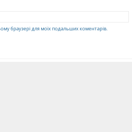
 цьому браузері для моїх подальших коментарів.