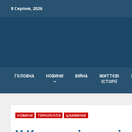
Skip
8 Серпня, 2026
to
content
ГОЛОВНА
НОВИНИ
ВІЙНА
ЖИТТЄВІ
ІСТОРІЇ
НОВИНИ
ТЕРНОПІЛЛЯ
ЦІКАВИНКИ