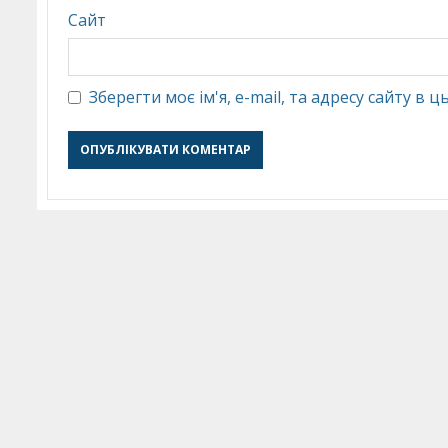
Сайт
Зберегти моє ім'я, e-mail, та адресу сайту в