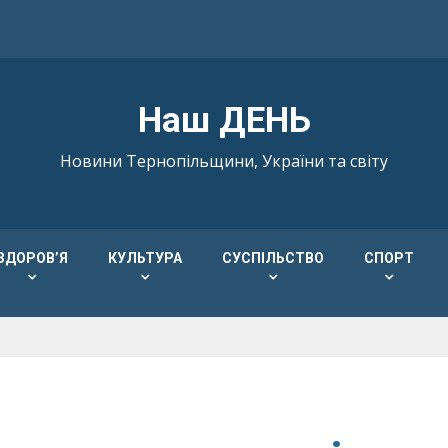
Наш ДЕНЬ
Новини Тернопільщини, України та світу
ЗДОРОВ’Я
КУЛЬТУРА
СУСПІЛЬСТВО
СПОРТ