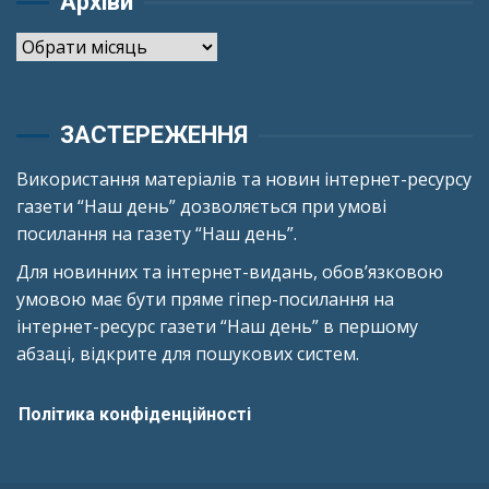
Архіви
Архіви
ЗАСТЕРЕЖЕННЯ
Використання матеріалів та новин інтернет-ресурсу
газети “Наш день” дозволяється при умові
посилання на газету “Наш день”.
Для новинних та інтернет-видань, обов’язковою
умовою має бути пряме гіпер-посилання на
інтернет-ресурс газети “Наш день” в першому
абзаці, відкрите для пошукових систем.
Політика конфіденційності