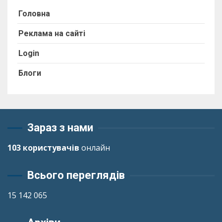
Головна
Реклама на сайті
Login
Блоги
Зараз з нами
103 користувачів
онлайн
Всього переглядів
15 142 065