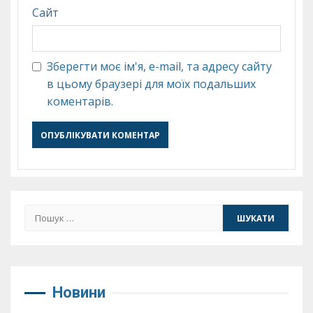
Сайт
Зберегти моє ім'я, e-mail, та адресу сайту
в цьому браузері для моїх подальших
коментарів.
Пошук:
Новини