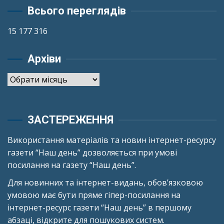
Всього переглядів
15 177 316
Архіви
Архіви
ЗАСТЕРЕЖЕННЯ
Використання матеріалів та новин інтернет-ресурсу
газети “Наш день” дозволяється при умові
посилання на газету “Наш день”.
Для новинних та інтернет-видань, обов’язковою
умовою має бути пряме гіпер-посилання на
інтернет-ресурс газети “Наш день” в першому
абзаці, відкрите для пошукових систем.