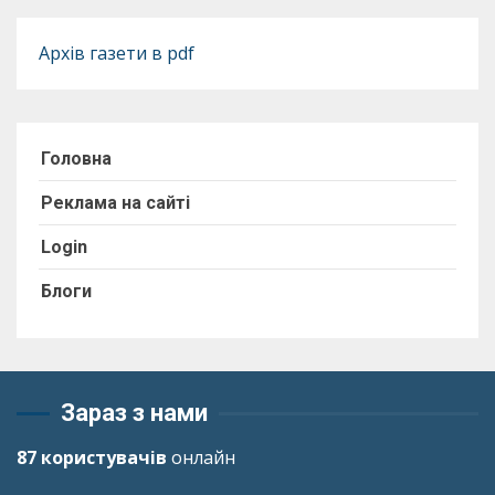
Архів газети в pdf
Головна
Реклама на сайті
Login
Блоги
Зараз з нами
87 користувачів
онлайн