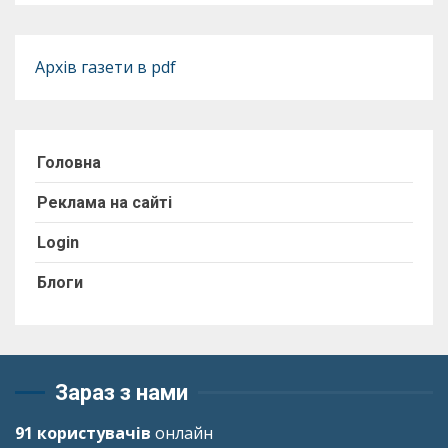
Архів газети в pdf
Головна
Реклама на сайті
Login
Блоги
Зараз з нами
91 користувачів
онлайн