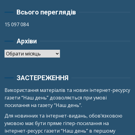
Всього переглядів
15 097 084
Архіви
Архіви
ЗАСТЕРЕЖЕННЯ
Використання матеріалів та новин інтернет-ресурсу
газети “Наш день” дозволяється при умові
посилання на газету “Наш день”.
Для новинних та інтернет-видань, обов’язковою
умовою має бути пряме гіпер-посилання на
інтернет-ресурс газети “Наш день” в першому