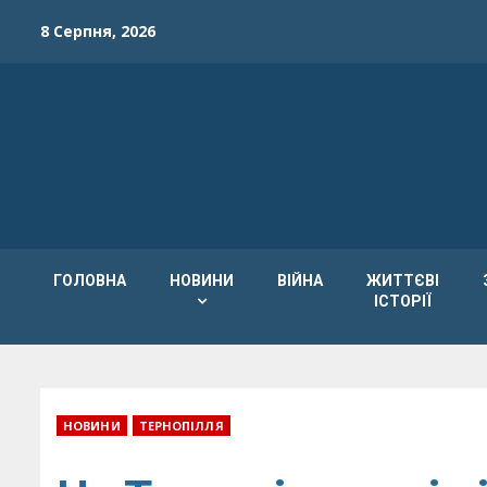
Skip
8 Серпня, 2026
to
content
ГОЛОВНА
НОВИНИ
ВІЙНА
ЖИТТЄВІ
ІСТОРІЇ
НОВИНИ
ТЕРНОПІЛЛЯ