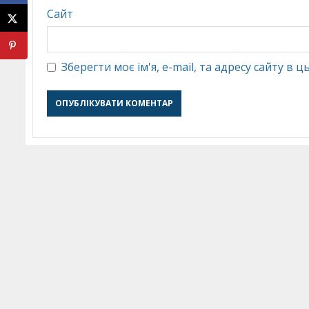
Сайт
Зберегти моє ім'я, e-mail, та адресу сайту в