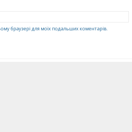
 цьому браузері для моїх подальших коментарів.