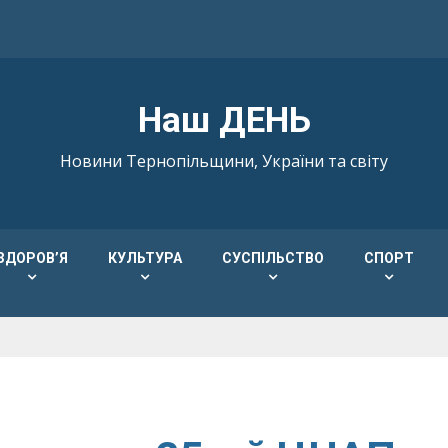
Наш ДЕНЬ
Новини Тернопільщини, України та світу
ЗДОРОВ’Я
КУЛЬТУРА
СУСПІЛЬСТВО
СПОРТ