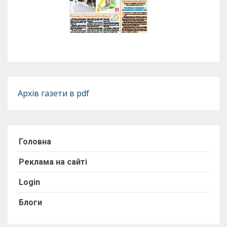
Архів газети в pdf
Головна
Реклама на сайті
Login
Блоги