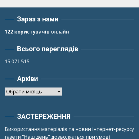
Зараз з нами
122 користувачів
онлайн
Всього переглядів
15 071 515
Архіви
Архіви
ЗАСТЕРЕЖЕННЯ
Використання матеріалів та новин інтернет-ресурсу
газети “Наш день” дозволяється при умові