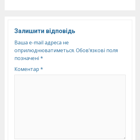
Залишити відповідь
Ваша e-mail адреса не
оприлюднюватиметься.
Обов’язкові поля
позначені
*
Коментар
*