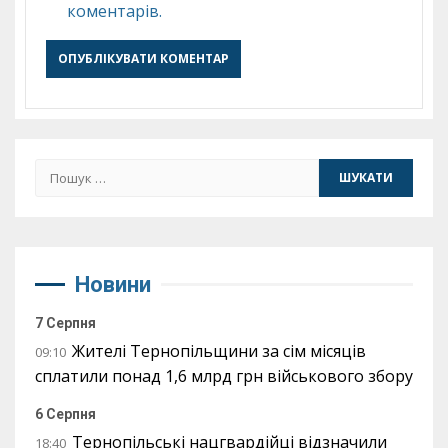
коментарів.
Пошук:
Новини
7 Серпня
Жителі Тернопільщини за сім місяців
09:10
сплатили понад 1,6 млрд грн військового збору
6 Серпня
Тернопільські нацгвардійці відзначили
18:40