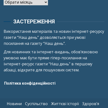
Архіви
ЗАСТЕРЕЖЕННЯ
Використання матеріалів та новин інтернет-ресурсу
газети “Наш день” дозволяється при умові
посилання на газету “Наш день”.
Для новинних та інтернет-видань, обов’язковою
умовою має бути пряме гіпер-посилання на
інтернет-ресурс газети “Наш день” в першому
абзаці, відкрите для пошукових систем.
Політика конфіденційності
Новини
Суспільство
Життєві історії
Здоров’я