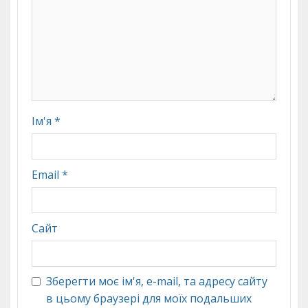
Ім'я
*
Email
*
Сайт
Зберегти моє ім'я, e-mail, та адресу сайту
в цьому браузері для моїх подальших