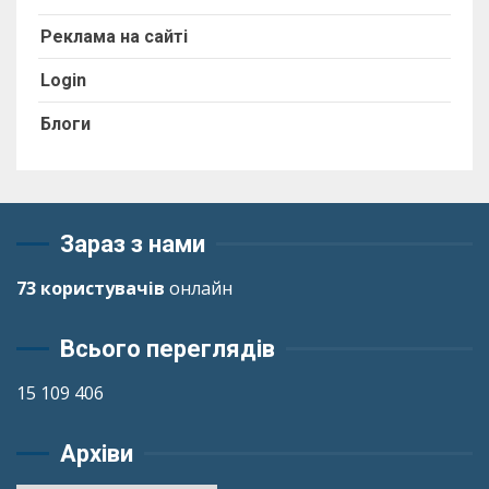
Реклама на сайті
Login
Блоги
Зараз з нами
73 користувачів
онлайн
Всього переглядів
15 109 406
Архіви