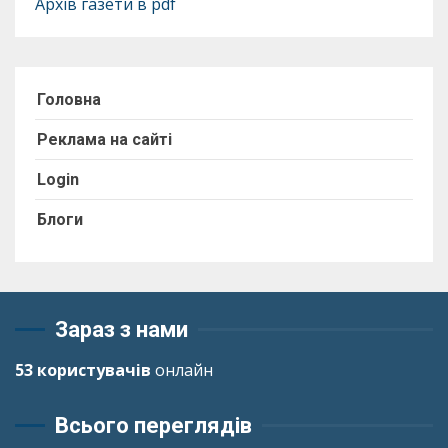
Архів газети в pdf
Головна
Реклама на сайті
Login
Блоги
Зараз з нами
53 користувачів
онлайн
Всього переглядів