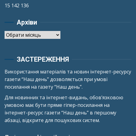
15 142 136
Архіви
Архіви
ЗАСТЕРЕЖЕННЯ
Використання матеріалів та новин інтернет-ресурсу
газети “Наш день” дозволяється при умові
посилання на газету “Наш день”.
Для новинних та інтернет-видань, обов’язковою
умовою має бути пряме гіпер-посилання на
інтернет-ресурс газети “Наш день” в першому
абзаці, відкрите для пошукових систем.