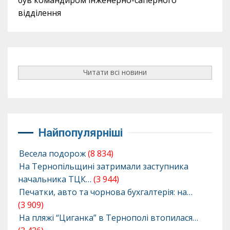
відділення
Читати всі новини
Найпопулярніші
Весела подорож
(8 834)
На Тернопільщині затримали заступника
начальника ТЦК…
(3 944)
Печатки, авто та чорнова бухгалтерія: на…
(3 909)
На пляжі “Циганка” в Тернополі втопилася…