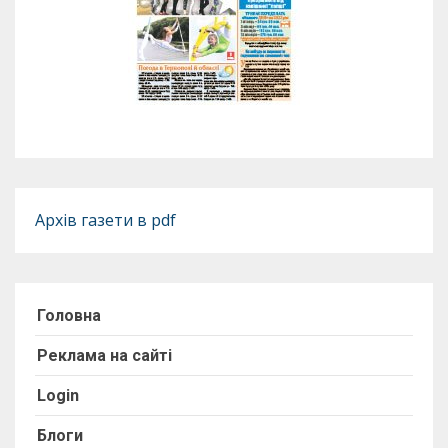
Архів газети в pdf
Головна
Реклама на сайті
Login
Блоги