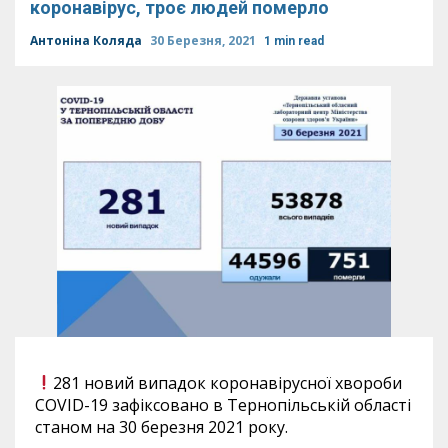
коронавірус, троє людей померло
Антоніна Коляда
30 Березня, 2021
1 min read
281 новий випадок коронавірусної хвороби
COVID-19 зафіксовано в Тернопільській області
станом на 30 березня 2021 року.