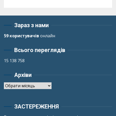
Зараз з нами
59 користувачів
онлайн
Всього переглядів
15 138 758
Архіви
Архіви
ЗАСТЕРЕЖЕННЯ