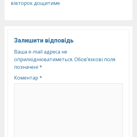
вівторок дощитиме
Залишити відповідь
Ваша e-mail адреса не
оприлюднюватиметься.
Обов’язкові поля
позначені
*
Коментар
*