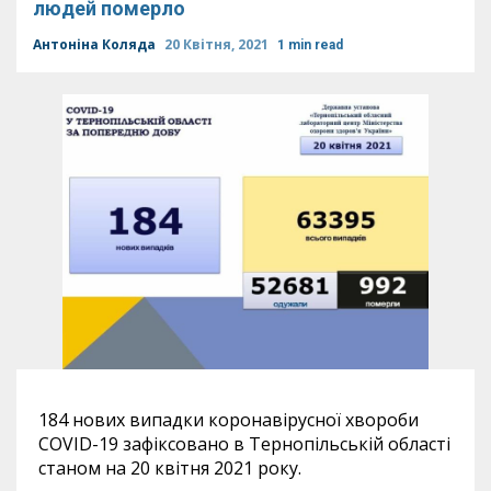
людей померло
Антоніна Коляда
20 Квітня, 2021
1 min read
184 нових випадки коронавірусної хвороби
COVID-19 зафіксовано в Тернопільській області
станом на 20 квітня 2021 року.