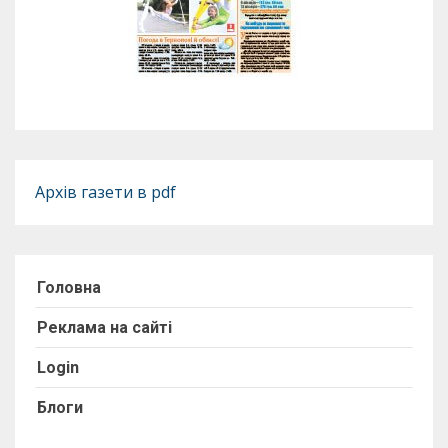
Архів газети в pdf
Головна
Реклама на сайті
Login
Блоги