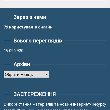
Зараз з нами
79 користувачів
онлайн
Всього переглядів
15 096 920
Архіви
Архіви
ЗАСТЕРЕЖЕННЯ
Використання матеріалів та новин інтернет-ресурсу