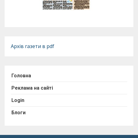
Архів газети в pdf
Головна
Реклама на сайті
Login
Блоги