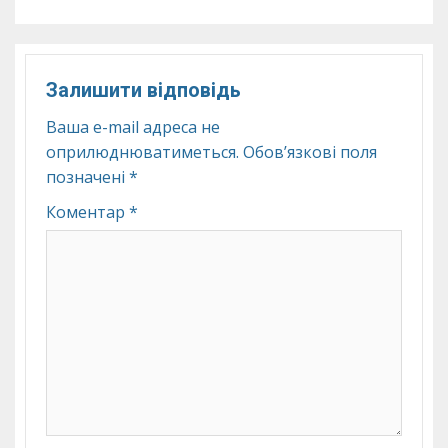
Залишити відповідь
Ваша e-mail адреса не
оприлюднюватиметься.
Обов’язкові поля
позначені
*
Коментар
*