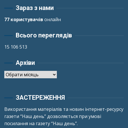
Зараз з нами
77 користувачів
онлайн
Всього переглядів
15 106 513
Архіви
Архіви
ЗАСТЕРЕЖЕННЯ
Використання матеріалів та новин інтернет-ресурсу
газети “Наш день” дозволяється при умові
посилання на газету “Наш день”.