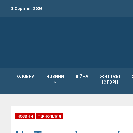
Skip
8 Серпня, 2026
to
content
ГОЛОВНА
НОВИНИ
ВІЙНА
ЖИТТЄВІ
ІСТОРІЇ
НОВИНИ
ТЕРНОПІЛЛЯ