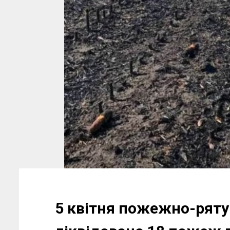
5 квітня пожежно-рят