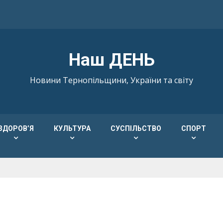
Наш ДЕНЬ
Новини Тернопільщини, України та світу
ЗДОРОВ’Я
КУЛЬТУРА
СУСПІЛЬСТВО
СПОРТ