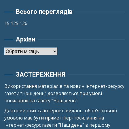
Всього переглядів
15 125 126
Архіви
Архіви
ЗАСТЕРЕЖЕННЯ
Використання матеріалів та новин інтернет-ресурсу
газети “Наш день” дозволяється при умові
посилання на газету “Наш день”.
Для новинних та інтернет-видань, обов’язковою
умовою має бути пряме гіпер-посилання на
інтернет-ресурс газети “Наш день” в першому