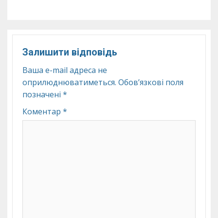
Залишити відповідь
Ваша e-mail адреса не
оприлюднюватиметься.
Обов’язкові поля
позначені
*
Коментар
*