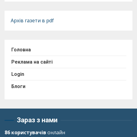
Архів газети в pdf
Головна
Реклама на сайті
Login
Блоги
Зараз з нами
86 користувачів
онлайн