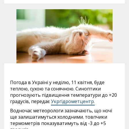
Погода в Україні у неділю, 11 квітня, буде
теплою, сухою та сонячною. Синоптики
прогнозують підвищення температури до +20
градусів, передає
Укргідрометцентр.
Водночас метеорологи зазначають, що ночі
ще залишатимуться холодними. товпчики
термометрів показуватимуть від -3 до +5