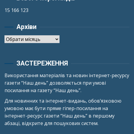
15 166 123
Архіви
Архіви
ЗАСТЕРЕЖЕННЯ
Використання матеріалів та новин інтернет-ресурсу
газети “Наш день” дозволяється при умові
посилання на газету “Наш день”.
Для новинних та інтернет-видань, обов’язковою
умовою має бути пряме гіпер-посилання на
інтернет-ресурс газети “Наш день” в першому
абзаці, відкрите для пошукових систем.